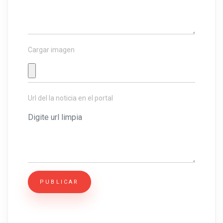
Cargar imagen
Url del la noticia en el portal