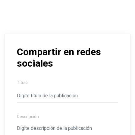
Compartir en redes
sociales
Título
Descripción